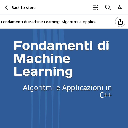
Back to store
Fondamenti di Machine Learning: Algoritmi e Applicazioni in C++ (Italian Edition)